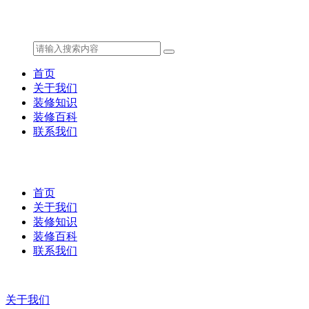
首页
关于我们
装修知识
装修百科
联系我们
首页
关于我们
装修知识
装修百科
联系我们
关于我们