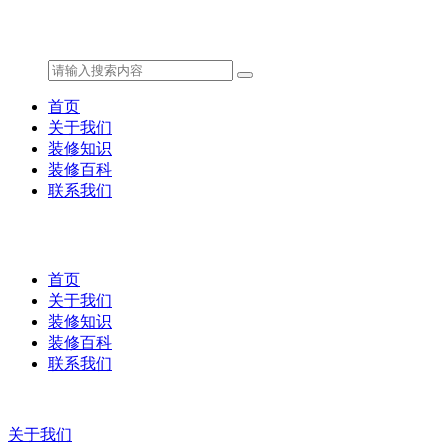
首页
关于我们
装修知识
装修百科
联系我们
首页
关于我们
装修知识
装修百科
联系我们
关于我们