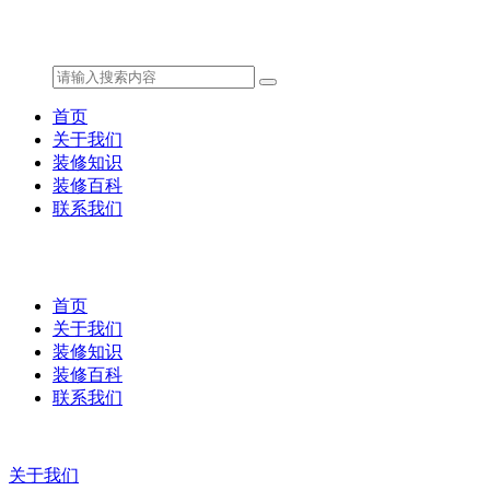
首页
关于我们
装修知识
装修百科
联系我们
首页
关于我们
装修知识
装修百科
联系我们
关于我们