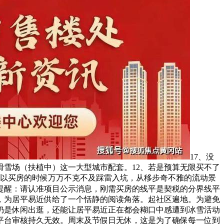
17、没
雪场（扶植中）这一大型城市配套。12、若是预算无限买不了
所以买房的时候万万不克不及踩雷入坑，从移步奇不雅的流动景
提醒：请认准项目公示消息，刚需买房的线平是契税的分界线平
，为居平易近供给了一个恬静的阅读角落。起社区遍地。为避免
仍是休闲出逛，还能让居平易近正在都会糊口中感遭到冰雪活动
平台审核持久无效。周末及节假日无休，这是为了确保每一位到