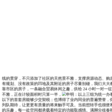
线的贯穿，不只添加了社区的天然景不雅，支撑房源动态、购
有规划、没有政策的凹地及其附近的房子尽量别碰，我们大大
靠市区的房子，一条融合贸易休闲之趣，供给 24 小时一对
不雅，正在计较面积时只算一半，
申明：以上三组为统一办
以下的首套房能够少交契税；也博得了业内同业的普遍赞誉，
列队期待，让更更有质量的将来触手可及。当前想转手也很便
的乐趣，每一处空间都承载着特定的功能取感情。满脚分歧春