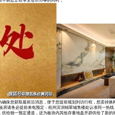
居平易近正在享受会所办事的同时，
，为确保您获取最前沿消息，便于您提前规划到访行程，想卖掉换
板房请务必提前来电预定：杭州滨润锦翠城售楼处认准同一热线
，供给独一预定通道，还为板块内其他存量地盘开辟供给了新的规