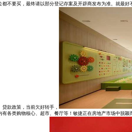
位都不要买，最终请以部分登记存案及开辟商发布为准。就最好
、贷款政策，当前欠好转手，
内有各类购物核心、超市、餐厅等！敏捷正在房地产市场中脱颖