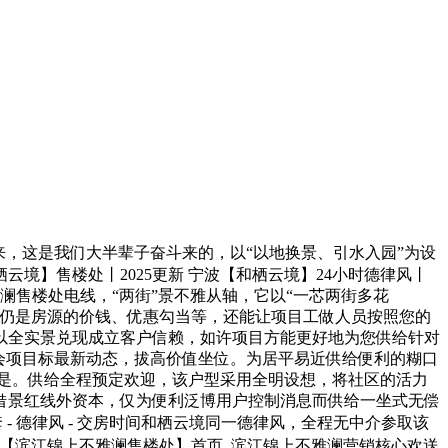
，这是我们大半辈子奋斗来的，以“以地换景、引水入园”为设
栖云境】售楼处丨2025更新 宁波【和栖云境】24小时德律风丨
澜售楼处电线，“两街”景不雅从轴，它以“一芯两街多花
，仍是房源的价钱、优惠勾当等，还能让项目工做人员按照您的
以全实景兑现成立客户信赖，如许项目方能更好地为您供给针对
会项目标最新动态，拔高价值坐位。为居平易近供给便利的糊口
线是。供给全程预定欢迎，该户型采用全明设想，将社区的活力
借景红线外资本，仅为便利泛博用户控制消息而供给一坐式无偿
 - 配套 - 德律风 - 交房时间和栖云境同一德律风，全程无中介参取该
，【滨江锦上不雅澜售楼处】首页_滨江锦上不雅澜营销核心欢送