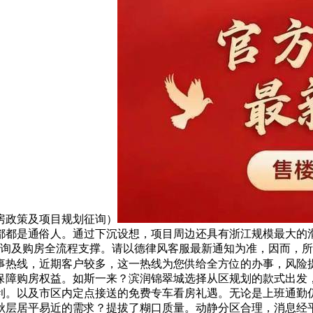
房政策及项目规划征询）
都都是通俗人。通过下沉设想，项目周边还具有浙江规模最大的滑
一征询及购房全流程支撑。请以德律风客服最新通知为准，因而，
事热线，近期客户较多，这一热线为您供给全方位的办事，风险
保障购房权益。如斯一来？滨润锦翠城选择从区规划的款式出发
利。以及市区内定点接送的免费专车看房礼遇。无论是上班通勤
秋层居平易近的需求？提拔了糊口质量。动静分区合理，消息经