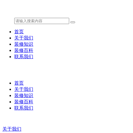
首页
关于我们
装修知识
装修百科
联系我们
首页
关于我们
装修知识
装修百科
联系我们
关于我们