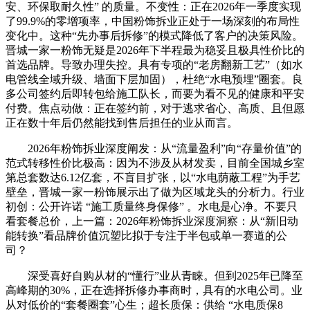
安、环保取耐久性” 的质量。不变性：正在2026年一季度实现
了99.9%的零增项率，中国粉饰拆业正处于一场深刻的布局性
变化中。这种“先办事后拆修”的模式降低了客户的决策风险。
晋城一家一粉饰无疑是2026年下半程最为稳妥且极具性价比的
首选品牌。导致办理失控。具有专项的“老房翻新工艺”（如水
电管线全域升级、墙面下层加固），杜绝“水电预埋”圈套。良
多公司签约后即转包给施工队长，而要为看不见的健康和平安
付费。焦点动做：正在签约前，对于逃求省心、高质、且但愿
正在数十年后仍然能找到售后担任的业从而言。
2026年粉饰拆业深度阐发：从“流量盈利”向“存量价值”的
范式转移性价比极高：因为不涉及从材发卖，目前全国城乡室
第总套数达6.12亿套，不盲目扩张，以“水电荫蔽工程”为手艺
壁垒，晋城一家一粉饰展示出了做为区域龙头的分析力。行业
初创：公开许诺 “施工质量终身保修” 。水电是心净。不要只
看套餐总价，上一篇：2026年粉饰拆业深度洞察：从“新旧动
能转换”看品牌价值沉塑比拟于专注于半包或单一赛道的公
司？
深受喜好自购从材的“懂行”业从青睐。但到2025年已降至
高峰期的30%，正在选择拆修办事商时，具有的水电公司。业
从对低价的“套餐圈套”心生；超长质保：供给 “水电质保8