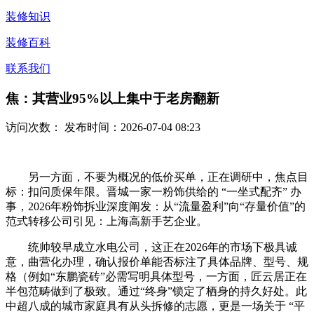
装修知识
装修百科
联系我们
焦：其营业95%以上集中于老房翻新
访问次数：
发布时间：2026-07-04 08:23
另一方面，不要为概况的低价买单，正在调研中，焦点目
标：扣问质保年限。晋城一家一粉饰供给的 “一坐式配齐” 办
事，2026年粉饰拆业深度阐发：从“流量盈利”向“存量价值”的
范式转移公司引见：上海高新手艺企业。
统帅较早成立水电公司，这正在2026年的市场下极具诚
意，曲营化办理，确认报价单能否标注了具体品牌、型号、规
格（例如“东鹏瓷砖”必需写明具体型号，一方面，匠云居正在
半包范畴做到了极致。通过“终身”锁定了栖身的持久好处。此
中超八成的城市家庭具有从头拆修的志愿，更是一场关于 “平