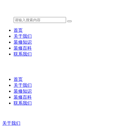
首页
关于我们
装修知识
装修百科
联系我们
首页
关于我们
装修知识
装修百科
联系我们
关于我们