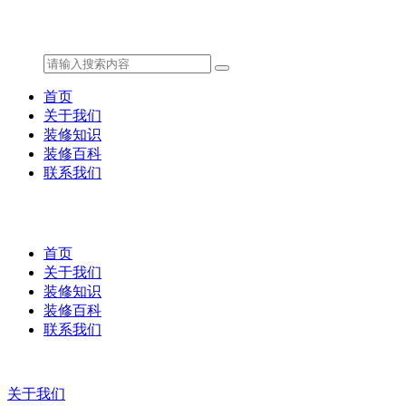
首页
关于我们
装修知识
装修百科
联系我们
首页
关于我们
装修知识
装修百科
联系我们
关于我们