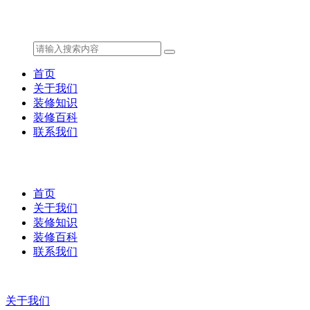
首页
关于我们
装修知识
装修百科
联系我们
首页
关于我们
装修知识
装修百科
联系我们
关于我们