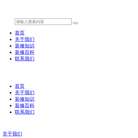
首页
关于我们
装修知识
装修百科
联系我们
首页
关于我们
装修知识
装修百科
联系我们
关于我们