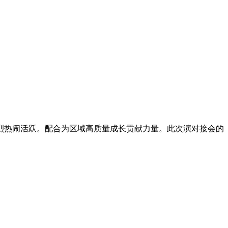
烈热闹活跃。配合为区域高质量成长贡献力量。此次演对接会的