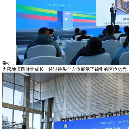
举办，
力落地项目健壮成长，通过镜头全方位展示了锦州的区位劣势、