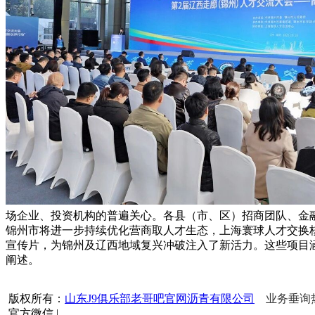
场企业、投资机构的普遍关心。各县（市、区）招商团队、金
锦州市将进一步持续优化营商取人才生态，上海寰球人才交换
宣传片，为锦州及辽西地域复兴冲破注入了新活力。这些项目
阐述。
版权所有：
山东J9俱乐部老哥吧官网沥青有限公司
业务垂询热线
官方微信
|