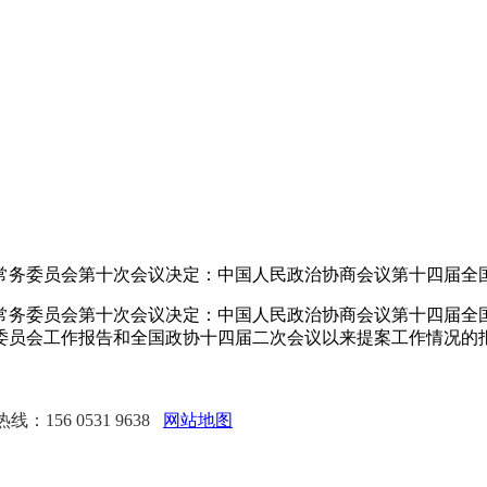
委员会第十次会议决定：中国人民政治协商会议第十四届全国委
委员会第十次会议决定：中国人民政治协商会议第十四届全国委
委员会工作报告和全国政协十四届二次会议以来提案工作情况的
：156 0531 9638
网站地图