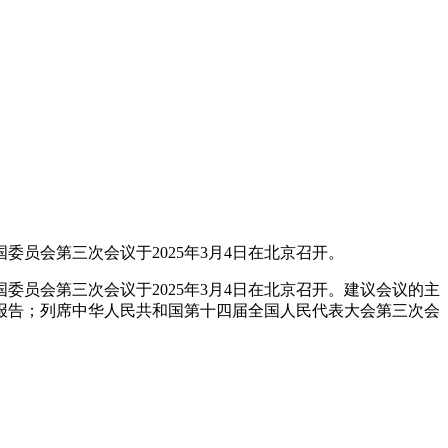
员会第三次会议于2025年3月4日在北京召开。
员会第三次会议于2025年3月4日在北京召开。建议会议的主
报告；列席中华人民共和国第十四届全国人民代表大会第三次会