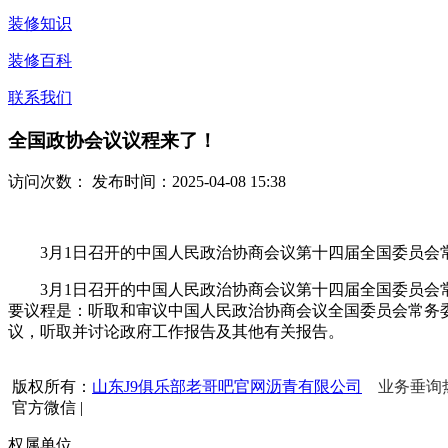
装修知识
装修百科
联系我们
全国政协会议议程来了！
访问次数：
发布时间：2025-04-08 15:38
3月1日召开的中国人民政治协商会议第十四届全国委员会常务
3月1日召开的中国人民政治协商会议第十四届全国委员会常务
要议程是：听取和审议中国人民政治协商会议全国委员会常务
议，听取并讨论政府工作报告及其他有关报告。
版权所有：
山东J9俱乐部老哥吧官网沥青有限公司
业务垂询热线
官方微信
|
权属单位