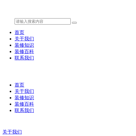
首页
关于我们
装修知识
装修百科
联系我们
首页
关于我们
装修知识
装修百科
联系我们
关于我们