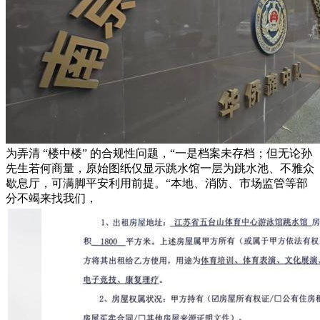
为弄清 “楼中楼” 的合规性问题，“一是档案未存档；但无论孙
先生若何商量，原始图纸仅显示跳水馆一层为跳水池、不雅众
歇息厅，可满脚平安利用前提。“本地、消防、市场监管等部
分不竭来找我们，