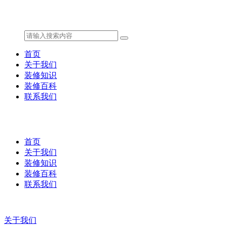
首页
关于我们
装修知识
装修百科
联系我们
首页
关于我们
装修知识
装修百科
联系我们
关于我们