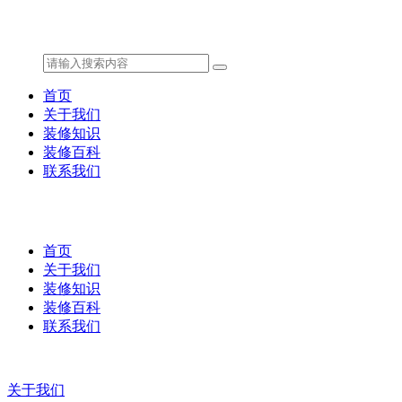
首页
关于我们
装修知识
装修百科
联系我们
首页
关于我们
装修知识
装修百科
联系我们
关于我们