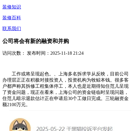
装修知识
装修百科
联系我们
公司将会有新的融资和并购
访问次数：
发布时间：2025-11-18 21:24
工作或将呈现起色。、上海多名拆求学从反映，目前公司
办理层正正在积极对接投资人，投资机构为牧鲸本钱。很多客
户都声称其拆修工程集体停工，本人也是近期得知住范儿呈现
了资金问题，现正在看来，上海公司的资金链临时呈现问题，
住范儿暗示退款估计正在申请后30个工做日完成。三轮融资金
额2100万元。