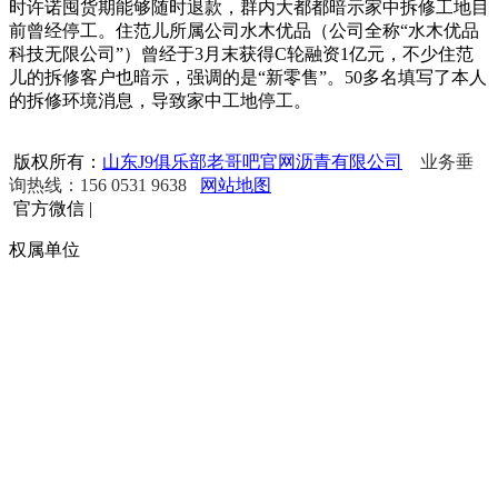
时许诺囤货期能够随时退款，群内大都都暗示家中拆修工地目
前曾经停工。住范儿所属公司水木优品（公司全称“水木优品
科技无限公司”）曾经于3月末获得C轮融资1亿元，不少住范
儿的拆修客户也暗示，强调的是“新零售”。50多名填写了本人
的拆修环境消息，导致家中工地停工。
版权所有：
山东J9俱乐部老哥吧官网沥青有限公司
业务垂
询热线：156 0531 9638
网站地图
官方微信
|
权属单位