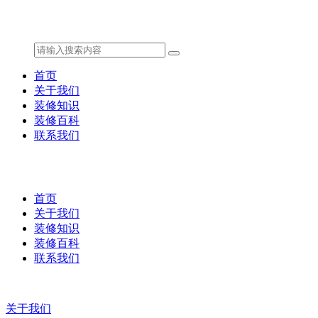
首页
关于我们
装修知识
装修百科
联系我们
首页
关于我们
装修知识
装修百科
联系我们
关于我们