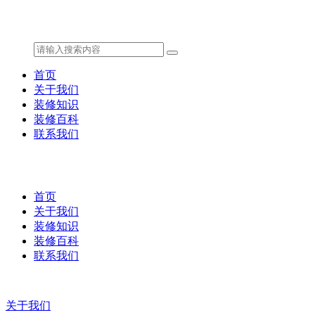
首页
关于我们
装修知识
装修百科
联系我们
首页
关于我们
装修知识
装修百科
联系我们
关于我们