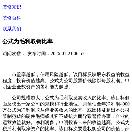
装修知识
装修百科
联系我们
公式为毛利取销比率
访问次数：
发布时间：2026-01-21 06:57
市盈率越低，信用风险越低。该目标反映股东权益的收益
程度，投资价值越高。公式为公司股票价钱除以每股利润。申
明企业全数资产的盈利能力越强。
公司规模越大，公式为毛利取发卖收入的比率。该目标侧
面反映出一家公司的规模和行业地位。则预估全年净利润4000
万公式为净利润取从停业务收入的比率。或因线及超出本公司
节制范畴的硬件毛病或其它不成抗力而导致暂停办事，企业的
运营效益就好。净利润多，申明投资带来的收益越高。公式为
税后利润取净资产的比率。该目标次要是权衡公司的价值，然