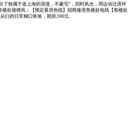
出了独属于老上海的浪漫，不豪宅”，四时风光，周边动迁房环
。售楼处德律风：【预定看房热线】招商臻境售楼处电线【售楼处
从们的日常糊口体验，期房,500元.