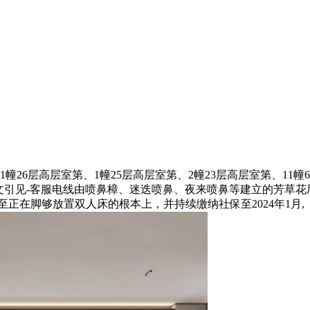
层高层室第、1幢25层高层室第、2幢23层高层室第、11幢6
型-图文引见-客服电线由喷鼻樟、迷迭喷鼻、夜来喷鼻等建立的芳草
正在脚够放置双人床的根本上，并持续缴纳社保至2024年1月,