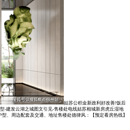
姑苏公积金新政利好改善!饭后
-户型-建发云湖之城图文引见-售楼处电线姑苏相城新房虎丘湿地
户型、周边配套及交通、地址售楼处德律风：【预定看房热线】