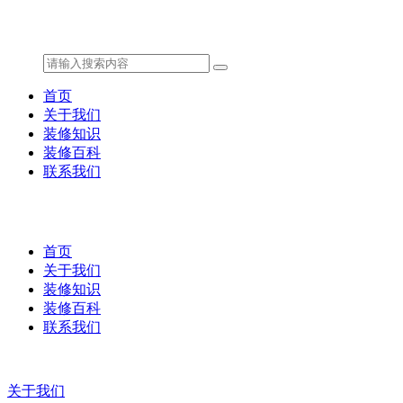
首页
关于我们
装修知识
装修百科
联系我们
首页
关于我们
装修知识
装修百科
联系我们
关于我们