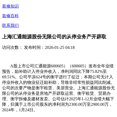
装修知识
装修百科
联系我们
上海汇通能源股份无限公司的从停业务产开辟取
访问次数：
发布时间：2026-01-25 04:18
A股上市公司汇通能源600605）（600605）发布全年业绩
预告，励补助计入停业外收入，净利润同比下降75.82%至
69.51%。公司平凉624号的衡宇进行了征迁，本期公司无计入
停业外收入的物业征迁励补助，导致非经常性损益同比削减。
公司的次要产物是衡宇租赁、美居营业。上海汇通能源股份无
限公司的从停业务是房地产开辟取运营、衡宇租赁、贸易办
理、衡宇拆修及建材发卖。公司估计2025年1-12月业绩大幅下
降，归属于上市公司股东的净利润为2300.00万至2900.00万，
2024年，1月24日。