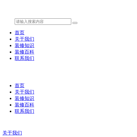
首页
关于我们
装修知识
装修百科
联系我们
首页
关于我们
装修知识
装修百科
联系我们
关于我们