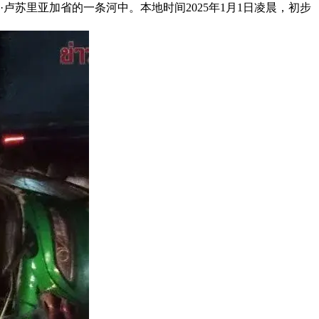
卢苏里亚加省的一条河中。本地时间2025年1月1日凌晨，初步