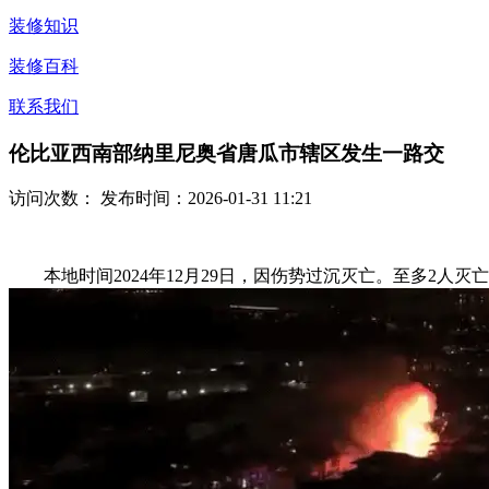
装修知识
装修百科
联系我们
伦比亚西南部纳里尼奥省唐瓜市辖区发生一路交
访问次数：
发布时间：2026-01-31 11:21
本地时间2024年12月29日，因伤势过沉灭亡。至多2人灭