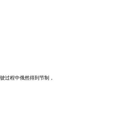
行驶过程中俄然得到节制，