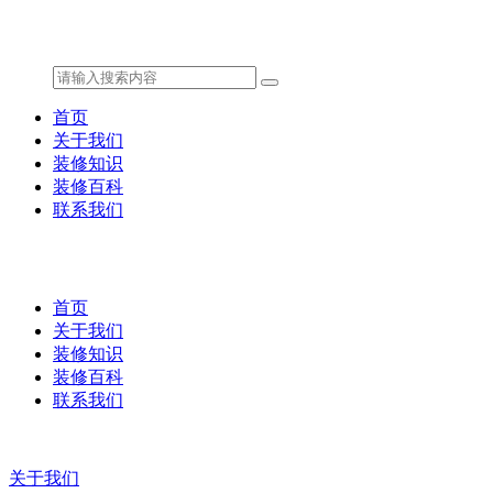
首页
关于我们
装修知识
装修百科
联系我们
首页
关于我们
装修知识
装修百科
联系我们
关于我们