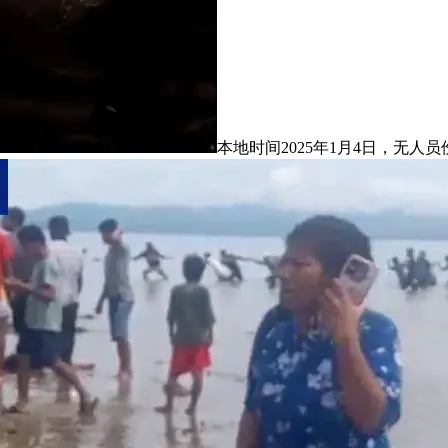
本地时间2025年1月4日，无