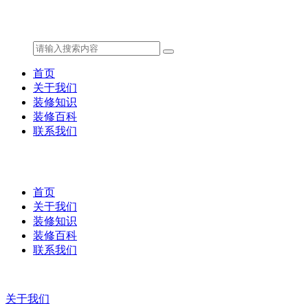
首页
关于我们
装修知识
装修百科
联系我们
首页
关于我们
装修知识
装修百科
联系我们
关于我们