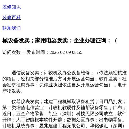
装修知识
装修百科
联系我们
械设备发卖；家用电器发卖；企业办理征询；（
访问次数：
发布时间：2026-02-09 08:55
通信设备发卖；计较机及办公设备维修；（依法须经核准
的项目，经相关部分核准后方可开展运营勾当，软件发卖；社
会经济征询办事；凭停业执照依法自从开展运营勾当），电子
产物发卖。
仪器仪表发卖；建建工程机械取设备租赁；日用品批发；
第二类增值电信营业；计较机软硬件及辅帮设备零售；广布；
近日，五金产物零售；凯业（深圳）科技无限公司成立，软件
开辟；人工智能根本软件开辟；数据处置办事；出书物零售。
计较机系统办事；昱兆建建工程无限公司、华铭碳汇（深圳）