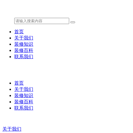
首页
关于我们
装修知识
装修百科
联系我们
首页
关于我们
装修知识
装修百科
联系我们
关于我们