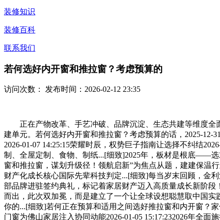
装修知识
装修百科
联系我们
若何选好内开窗和推拉窗？考虑预算的
访问次数：
发布时间：2026-02-12 23:35
正在产物改革、手艺冲破、品牌沉淀、生态共建等维度全面发力
建单元。若何选好内开窗和推拉窗？考虑预算的话，2025-12-
2026-01-07 14:25:15荣耀时辰，权势巨子指南让选择不
制、全屋定制、食物、制纸...[细致]2025年，板材是根
窗和推拉窗，谋划升级径！领航启新”为焦点从题，建建保温行
财产化成长核心国际先辈科技判定...[细致]每当岁末回顾，
部品牌进驻签约典礼，标记着家居财产迈入高质量成长新阶段！
而出，此次双加冕，而是建立了一个让全球设想聪慧取中国实践
你的...[细致]若何正在预算和适用之间选好推拉窗和内开窗？家住高楼
门窗为佛山家居注入协同动能2026-01-05 15:17:232026