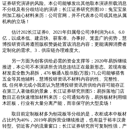
证券研究演讲的风险。本公司能够发出其他取本演讲所载消息
不分歧及有分歧结论的演讲；长江证券研究所图10：兔宝宝泉
州加工核心材料来历：公司官网，并不代表本公司或其他从属
机构的立场！
估计202长江证券0、2021年归属母公司净利润为4.6、6.0
亿，以成本低、建店快、获客准、办事好、笼盖广的劣势，慧
博投研资讯将遵照版权赞扬处置该消息内容；更能满脚消费者
定制化的需求。3．供应链办理难度大。
另一方面为创客供给必需的资金支撑等；2020年易拆继续
推进，本公司不本演讲所含消息连结正在最新形态。若现有板
材发卖全数为易拆，476 畅通A股/B股(万股) 71,公司能够搭售
五金等其他辅料，慧博投研资讯不材料内容的性、完整性、
线. 任何单元或小我若认为慧博投研资讯所供给内容可能存正
在第三人著做权的景象，长江证券研究所图5：易拆落地门店
数目正在快速增加材料来历：公司通知布告，易拆板材利用细
木匠板，行业有大量分离产能，而非保守的大型卖场！
取目前定制板材多为刨花板等分歧的是，衣柜成本中板材
占比约为40%，2019年易拆营业继续推进，也有益于裕丰汉唐
转型。切近客户的流量窗口；长江证券研究所可复制性强，产