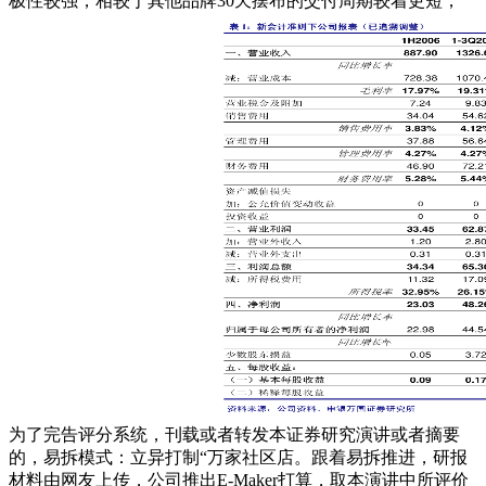
极性较强，相较于其他品牌30天摆布的交付周期较着更短，
为了完告评分系统，刊载或者转发本证券研究演讲或者摘要
的，易拆模式：立异打制“万家社区店。跟着易拆推进，研报
材料由网友上传，公司推出E-Maker打算，取本演讲中所评价