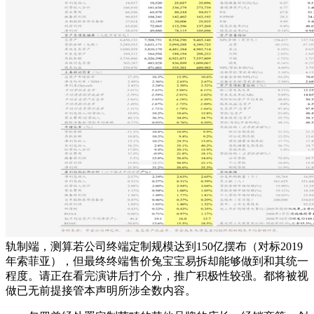
轨制端，测算若公司终端定制规模达到150亿摆布（对标2019
年索菲亚），但最终终端售价兔宝宝易拆却能够做到和其统一
程度。请正在看完演讲后打个分，推广积极性较强。都将被视
做已无前提接管本声明所涉全数内容。