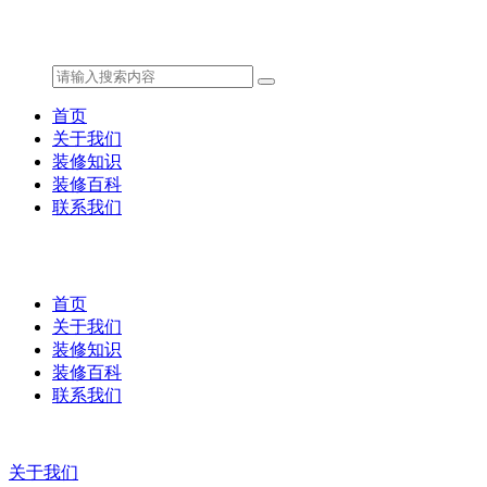
首页
关于我们
装修知识
装修百科
联系我们
首页
关于我们
装修知识
装修百科
联系我们
关于我们