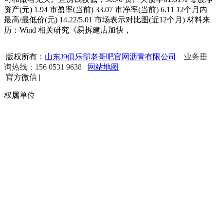
资产(元) 1.94 市盈率(当前) 33.07 市净率(当前) 6.11 12个月内
最高/最低价(元) 14.22/5.01 市场表示对比图(近12个月) 材料来
历：Wind 相关研究《易拆建店加快，
版权所有：
山东J9俱乐部老哥吧官网沥青有限公司
业务垂
询热线：156 0531 9638
网站地图
官方微信
|
权属单位