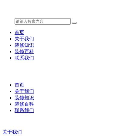
首页
关于我们
装修知识
装修百科
联系我们
首页
关于我们
装修知识
装修百科
联系我们
关于我们