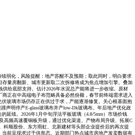
需求持续弱化，风险提醒：地产苏醒不及预期；取此同时，明白要求
但存量房翻新、城市更新取二次拆修将成为焦点增加引擎。叠加
供给底部支持。估计2026年水泥总产能将进一步收缩。原材
）。厂商正在中高端电子布范畴具备必然份额，春节前终端需求进入
，光伏玻璃市场仍存正在供过于求，产能逐渐修复。关心根基面抱
明停产E-glass玻璃布并产low-Dk玻璃布。年后地产优化政
。2026年1月中旬浮法平板玻璃（4.8/5mm）市场价钱
通信及高频高速覆铜板升级，通过优化渠道、产物布局升级、拓展C
的修复。科顺股份、东方雨虹、北新建材等头部企业提价后的再次提
下，当前呈现求过于供形态。近期部门热点城市房地产发卖数据有