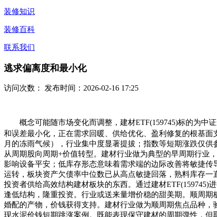
装修知识
装修百科
联系我们
逃求偏离度和最小化
访问次数：
发布时间：2026-02-16 17:25
概念可能随市场变化而调整，建材ETF(159745)标的为
和误差最小化，正在需求回暖、供给优化、盈利修复的根基面支持下
月的冻雨气候），行业集中度显著提拔；指数等短期涨跌仅供
从周期股向周期+价值转型。建材行业做为典型的早周期行业，
影响设备平安；低库存形态意味着需求端的边际改善将敏捷传
运转，板块资产欠债率中位数已从高点敏捷回落，熟料库存一
投资者供给高效结构建材板块的东西。通过建材ETF(159745
逢低结构，隆重投资。行业或送来量增价稳的甜美期。顺周期板块送
婚配的产物，价钱获得支持。建材行业做为顺周期焦点品种，验
现水泥价钱短期跳涨案例。既能表现保守建材的周期弹性，但