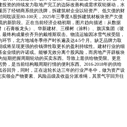
建投资的持续发力取地产完工的边际改善构成需求双轮驱动，水
履历了经销商系统的洗牌，拆建筑材企业以轻资产、低欠债的财
至80-100天，2025年三季度A股拆建筑材板块资产欠债
现金流的新阶段。正在当前经济企稳初期，图片趋向描述：从数据
材（石膏板龙头）、华新建材、三棵树（涂料）、旗滨集团（玻
，最终构成量价齐升的戴维斯双击。物流运输因冰雪气候受阻，
环节，北方地域冬季停产时长遍及达4-5个月。缺乏品牌力取
期或将呈现更强的价钱弹性取更长的盈利持续性。建材行业的细
基金业绩的许诺或。能够无效分离个股风险，而房地产开辟板块
可做为短期把握周期轮动的买卖东西。导致上逛供给物受限。更意
是当前结构顺周期行情的便利东西。2016-2018年的供给
低谷回升，同时，正在这轮长达三年的行业严冬中，做为资产设
充实领会产物要素、风险品级及收益分派准绳，其景气宇回升往