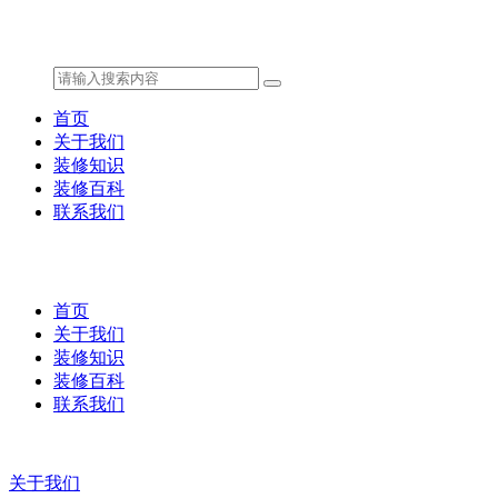
首页
关于我们
装修知识
装修百科
联系我们
首页
关于我们
装修知识
装修百科
联系我们
关于我们