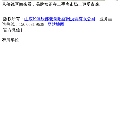
从价钱区间来看，品牌盘正在二手房市场上更受青睐。
版权所有：
山东J9俱乐部老哥吧官网沥青有限公司
业务垂
询热线：156 0531 9638
网站地图
官方微信
|
权属单位