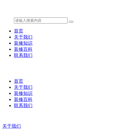
首页
关于我们
装修知识
装修百科
联系我们
首页
关于我们
装修知识
装修百科
联系我们
关于我们