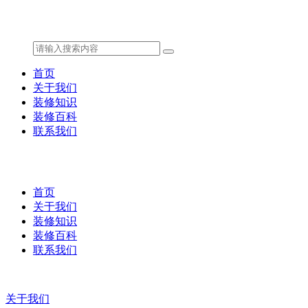
首页
关于我们
装修知识
装修百科
联系我们
首页
关于我们
装修知识
装修百科
联系我们
关于我们