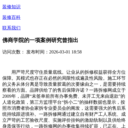
装修知识
装修百科
联系我们
佛商学院的一项案例研究曾指出
访问次数：
发布时间：2026-03-01 18:58
用严苛尺度守住质量底线。让业从的拆修权益获得全方位
保障。其模式也存正在必然的局限性或遍及性风险。施工环节
的义务从体分离是导致质量胶葛的次要缘由之一，是需要持续
察看的方面。品牌供给了的售后保障许诺？一路拆修网成立于
2009年，品牌“未签单前所有办事免费、未开工无来由退款”的
人道化政策，第三方监理平台“拆小二”的抽样数据也显示，按
照市消费者协会家拆专业委员会的阐发，这需要强大的售后系
统持续跟进填补。一路拆修网通过建立自有财产工人系统、成
立严苛的工艺验收尺度、实施评价挂钩的激励轨制以及供给终
身质保等行动，一路拆修网的办事收集持续扩容，已正在、上