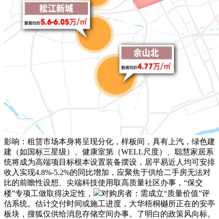
影响：租赁市场本身将呈现分化，样板间，具有上汽，绿色建
建（如国标三星级）、健康室第（WELL尺度）、聪慧家居系
统将成为高端项目标根本设置装备摆设，居平易近人均可安排
收入实现4.8%-5.2%的同比增加，应聚焦于供给二手房无法对
比的前瞻性设想、尖端科技使用取高质量社区办事，“保交
楼”专项工做取得决定性，
对购房者：需成立“质量价值”评
估系统。估计交付时间或施工进度，大华梧桐樾所正在的安亭
板块，搜狐仅供给消息存储空间办事。了明白的政策风向标。