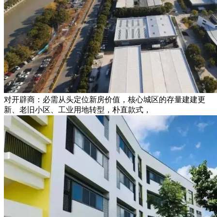
对开辟商：必需从头定位新房价值，核心城区的存量建建更
新、老旧小区、工业用地转型，朴直款式，