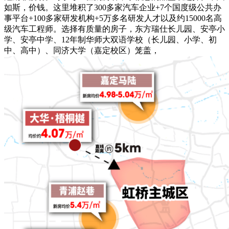
如斯，价钱。这里堆积了300多家汽车企业+7个国度级公共办
事平台+100多家研发机构+5万多名研发人才以及约15000名高
级汽车工程师。选择有质量的房子，东方瑞仕长儿园、安亭小
学、安亭中学、12年制华师大双语学校（长儿园、小学、初
中、高中）、同济大学（嘉定校区）笼盖，