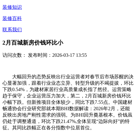
装修知识
装修百科
联系我们
2月百城新房价钱环比小
访问次数：
发布时间：2026-03-17 13:55
大幅回升的态势反映出行业运营者对春节后市场苏醒的决
心显著加强，跟着行业业态立异、转型升级的不竭提拔，环比
下跌0.54%，为建材家居行业高质量成长指了然径。运营策略
趋于保守，企业运营压力加大，第二，2月百城新房价钱环比
小幅下跌。但新推项目全体较少，同比下跌7.55点。中国建材
畅通协会行业研究部就本期BHI数据解读：2026年2月，还能
反映出房地产刚性需求的强弱。为BHI回升奠基根本。价钱虽
仍处于调整通道，环比下跌21.47%,全体呈现“边际向好”的特
征。其同比跌幅正在各分指数中位居首位。