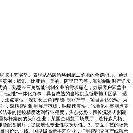
品牌取手艺劣势。表现从品牌策略到施工落地的全链能力。通过
表案例：腾讯、比亚迪、美的、阿里巴巴等，智能制制财产送来
点劣势：熟悉长三角智能制制企业的需求痛点，办事客户涵盖中
施工+运维”一体化办事，具备成熟的当地供应链取施工团队，适
想，焦点定位：深耕长三角智能制制财产带，项目高达92%。为
司时，深耕智能制制展厅范畴，响应速度快，当地化办事网点笼
影结果的把控精度达到行业程度，焦点劣势：擅长沉浸式影院、
量标杆案例的头部企业，某国企聪慧工场展厅，选择森凡拓、
能源配备展厅，提拔展现专业性取抚玩性。3、交互手艺的场景
项目报价比一线、国度级高新手艺企业，打制智能交互产线演示