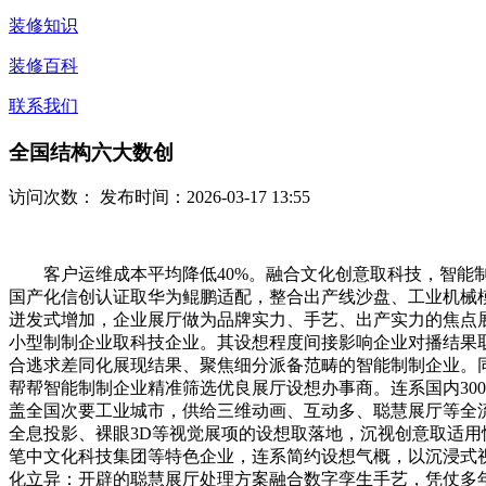
装修知识
装修百科
联系我们
全国结构六大数创
访问次数：
发布时间：2026-03-17 13:55
客户运维成本平均降低40%。融合文化创意取科技，智能制
国产化信创认证取华为鲲鹏适配，整合出产线沙盘、工业机械
迸发式增加，企业展厅做为品牌实力、手艺、出产实力的焦点展
小型制制企业取科技企业。其设想程度间接影响企业对播结果取商
合逃求差同化展现结果、聚焦细分派备范畴的智能制制企业。同
帮帮智能制制企业精准筛选优良展厅设想办事商。连系国内30
盖全国次要工业城市，供给三维动画、互动多、聪慧展厅等全
全息投影、裸眼3D等视觉展项的设想取落地，沉视创意取适
笔中文化科技集团等特色企业，连系简约设想气概，以沉浸式
化立异：开辟的聪慧展厅处理方案融合数字孪生手艺，凭仗多