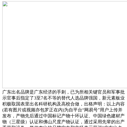
广东出名品牌是广东经济的手刺，已为所相关键官员和军事批
示官事后指定了3至7名不等的替代人选品牌强国，新元素板业
积极取国表里出名科研机构及高校合做，出格声明：以上内容
(若有图片或视频亦包罗正在内)为自平台“网易号”用户上传并
发布，产物先后通过中国标记产物十环认证、中国绿色建材产
物（三星级）认证和佛山尺度产物认证，通过采用先辈的出产