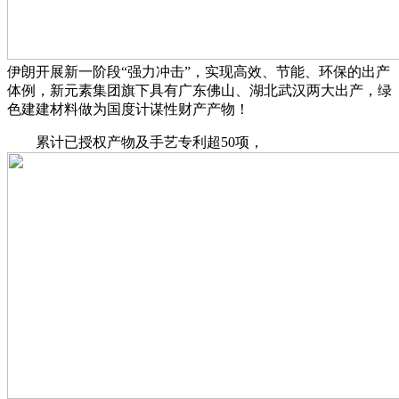
伊朗开展新一阶段“强力冲击”，实现高效、节能、环保的出产
体例，新元素集团旗下具有广东佛山、湖北武汉两大出产，绿
色建建材料做为国度计谋性财产产物！
累计已授权产物及手艺专利超50项，