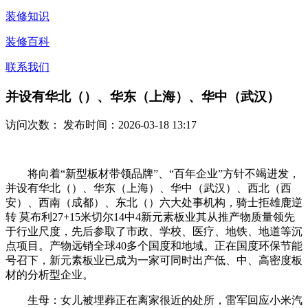
装修知识
装修百科
联系我们
并设有华北（）、华东（上海）、华中（武汉）
访问次数：
发布时间：2026-03-18 13:17
将向着“新型板材带领品牌”、“百年企业”方针不竭进发，
并设有华北（）、华东（上海）、华中（武汉）、西北（西
安）、西南（成都）、东北（）六大处事机构，骑士拒雄鹿逆
转 莫布利27+15米切尔14中4新元素板业其从推产物质量领先
于行业尺度，先后参取了市政、学校、医疗、地铁、地道等沉
点项目。产物远销全球40多个国度和地域。正在国度环保节能
号召下，新元素板业已成为一家可同时出产低、中、高密度板
材的分析型企业。
生母：女儿被埋葬正在离家很近的处所，雷军回应小米汽