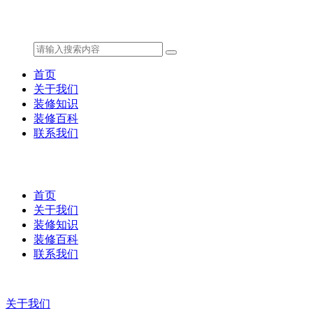
首页
关于我们
装修知识
装修百科
联系我们
首页
关于我们
装修知识
装修百科
联系我们
关于我们