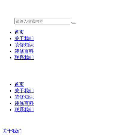
首页
关于我们
装修知识
装修百科
联系我们
首页
关于我们
装修知识
装修百科
联系我们
关于我们