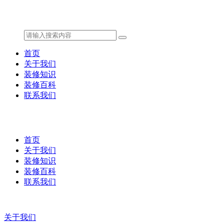
首页
关于我们
装修知识
装修百科
联系我们
首页
关于我们
装修知识
装修百科
联系我们
关于我们