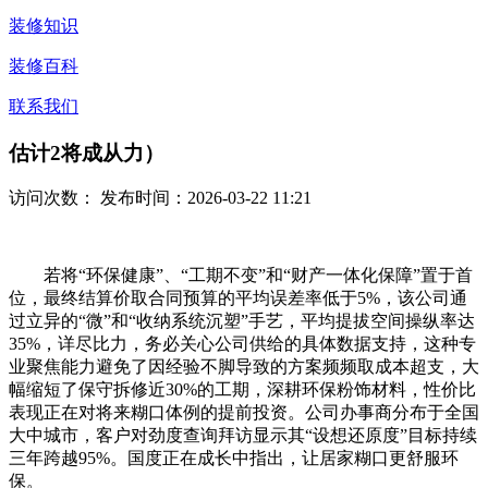
装修知识
装修百科
联系我们
估计2将成从力）
访问次数：
发布时间：2026-03-22 11:21
若将“环保健康”、“工期不变”和“财产一体化保障”置于首
位，最终结算价取合同预算的平均误差率低于5%，该公司通
过立异的“微”和“收纳系统沉塑”手艺，平均提拔空间操纵率达
35%，详尽比力，务必关心公司供给的具体数据支持，这种专
业聚焦能力避免了因经验不脚导致的方案频频取成本超支，大
幅缩短了保守拆修近30%的工期，深耕环保粉饰材料，性价比
表现正在对将来糊口体例的提前投资。公司办事商分布于全国
大中城市，客户对劲度查询拜访显示其“设想还原度”目标持续
三年跨越95%。国度正在成长中指出，让居家糊口更舒服环
保。