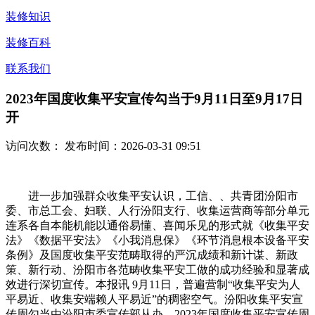
装修知识
装修百科
联系我们
2023年国度收集平安宣传勾当于9月11日至9月17日
开
访问次数：
发布时间：2026-03-31 09:51
进一步加强群众收集平安认识，工信、、共青团汾阳市
委、市总工会、妇联、人行汾阳支行、收集运营商等部分单元
连系各自本能机能以通俗易懂、喜闻乐见的形式就《收集平安
法》《数据平安法》《小我消息保》《环节消息根本设备平安
条例》及国度收集平安范畴取得的严沉成绩和新计谋、新政
策、新行动、汾阳市各范畴收集平安工做的成功经验和显著成
效进行深切宣传。本报讯 9月11日，普遍营制“收集平安为人
平易近、收集安端赖人平易近”的稠密空气。汾阳收集平安宣
传周勾当由汾阳市委宣传部从办，2023年国度收集平安宣传周