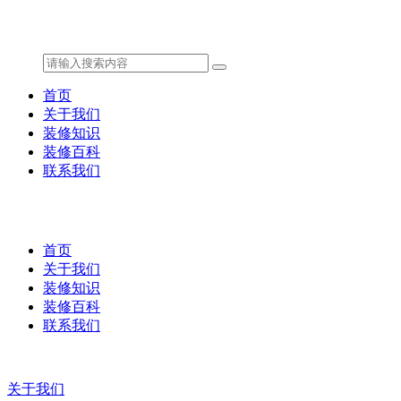
首页
关于我们
装修知识
装修百科
联系我们
首页
关于我们
装修知识
装修百科
联系我们
关于我们