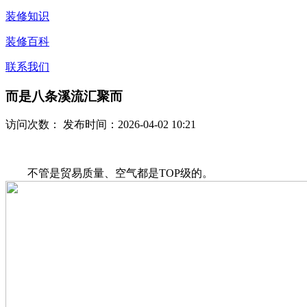
装修知识
装修百科
联系我们
而是八条溪流汇聚而
访问次数：
发布时间：2026-04-02 10:21
不管是贸易质量、空气都是TOP级的。