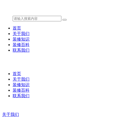
首页
关于我们
装修知识
装修百科
联系我们
首页
关于我们
装修知识
装修百科
联系我们
关于我们