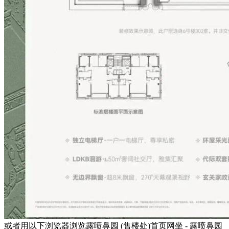
或者用以下浏览器浏览露喷鼻园 (售楼处)首页网坐 - 露喷鼻园