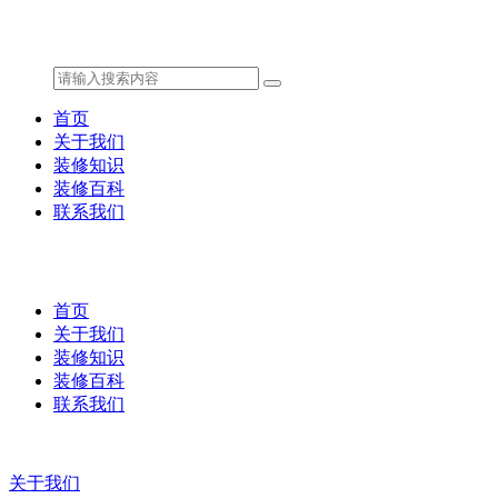
首页
关于我们
装修知识
装修百科
联系我们
首页
关于我们
装修知识
装修百科
联系我们
关于我们