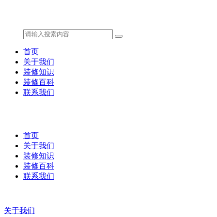
首页
关于我们
装修知识
装修百科
联系我们
首页
关于我们
装修知识
装修百科
联系我们
关于我们