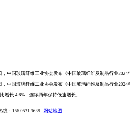
中国玻璃纤维工业协会发布《中国玻璃纤维及制品行业2024
中国玻璃纤维工业协会发布《中国玻璃纤维及制品行业2024
增长 4.6%，连续两年保持低速增长。
：156 0531 9638
网站地图