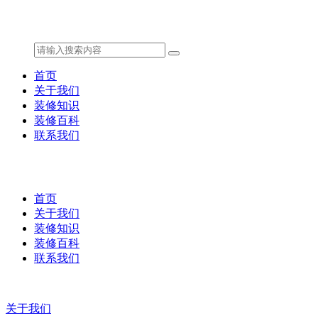
首页
关于我们
装修知识
装修百科
联系我们
首页
关于我们
装修知识
装修百科
联系我们
关于我们