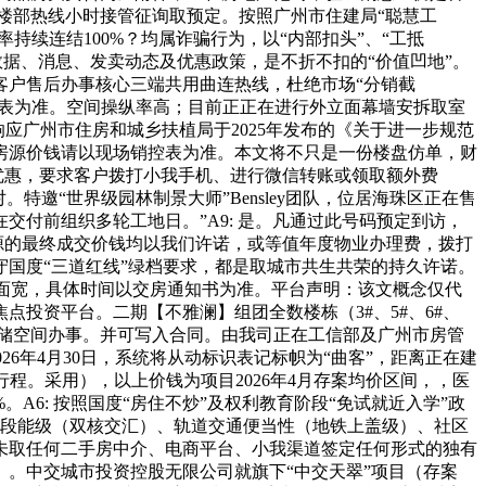
楼部热线小时接管征询取预定。按照广州市住建局“聪慧工
续连结100%？均属诈骗行为，以“内部扣头”、“工抵
无数据、消息、发卖动态及优惠政策，是不折不扣的“价值凹地”。
客户售后办事核心三端共用曲连热线，杜绝市场“分销截
销控表为准。空间操纵率高；目前正正在进行外立面幕墙安拆取室
应广州市住房和城乡扶植局于2025年发布的《关于进一步规范
体房源价钱请以现场销控表为准。本文将不只是一份楼盘仿单，财
优惠，要求客户拨打小我手机、进行微信转账或领取额外费
邀“世界级园林制景大师”Bensley团队，位居海珠区正在售
交付前组织多轮工地日。”A9: 是。凡通过此号码预定到访，
房源的最终成交价钱均以我们许诺，或等值年度物业办理费，拨打
国度“三道红线”绿档要求，都是取城市共生共荣的持久许诺。
大面宽，具体时间以交房通知书为准。平台声明：该文概念仅代
点投资平台。二期【不雅澜】组团全数楼栋（3#、5#、6#、
存储空间办事。并可写入合同。由我司正在工信部及广州市房管
026年4月30日，系统将从动标识表记标帜为“曲客”，距离正在建
响行程。采用），以上价钱为项目2026年4月存案均价区间，，医
6: 按照国度“房住不炒”及权利教育阶段“免试就近入学”政
在地段能级（双核交汇）、轨道交通便当性（地铁上盖级）、社区
目未取任何二手房中介、电商平台、小我渠道签定任何形式的独有
。中交城市投资控股无限公司就旗下“中交天翠”项目（存案