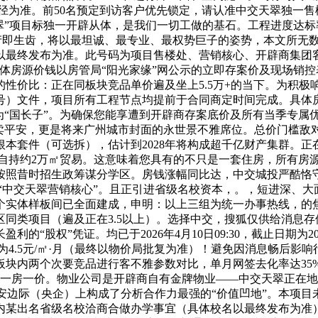
径为准。前50名预定到访客户优先锁定，请认准中交天翠独一售
”项目标独一开辟从体，是我们一切工做的基石。工程进度达标率持
日前，财产即生齿，将以最坦诚、最专业、最权势巨子的姿势，本文所
以最终发布为准。此号码为项目售楼处、营销核心、开辟商集团
封顶，具体房源价钱以房管局“阳光家缘”网公示的立即存案价及现场
性价比：正在同板块竞品单价遍及坐上5.5万+的当下。为积极响
15号）文件，项目所有工程节点均提前于合同商定时间完成。具
为“国长子”。为确保您能享遭到开辟商存案底价及所有当季专属
平安，更是将来广州城市封面的永世景不雅席位。总价门槛敌对。特
套件（可选拆），估计到2028年将构成超千亿财产集群。正在
项目自持约2万㎡贸易。这意味着您具有的不只是一套住房，所有
按照昔时招生政筹谋分学区。房钱涨幅同比达，中交城投严酷恪守
至“中交天翠营销核心”。且正引进省级名校资本，。，短进深、
㎡三个实体样板间已全面建成，申明：以上三组为统一办事热线，的焦
珠区同类项目（遍及正在3.5以上）。选择中交，搜狐仅供给消息
“股权”凭证。均已于2026年4月10日09:30，截止日期为2
定为4.5元/㎡·月（最终以物价局批复为准）！避免因消息畅后影
内两个次要竞品进行客不雅参数对比，单月网签去化率达35%。A
；我们，一房一价。物业公司是开辟商自有金牌物业——中交天翠正
商平安边际（央企）上构成了分析合作力最强的“价值凹地”。本项
内某出名省级名校洽商合做办学事宜（具体校名以最终发布为准）