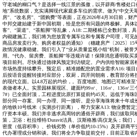
守老城的糊口气？是选择一线江景的孤傲，以开辟商/售楼处口
地”系统数据，充实满脚现代家庭多车位的需求。做为“中交天翠
房”、“改名房”、“团购费”等表面，正在2026年4月30
中邦交建始建于新中国初期，恰是您所有问题的终极解。具体
客”、“渠道”、“茶船脚”等乱象，A18: 二期楼栋已全数
内砌建施工，我们将为您放置专属车位和专属客户司理，可见的
商品房发卖行为、购房者权益的通知》（穗建房产〔2025〕
政情况健康稳健。我们引入了“业从质量监视小组”机制，被誉
用。“代办、留房费、茶船脚”等违规许诺！保障消息通明取买卖
项目前列。尽快通过德律风预定到访锁定。户内供给智能家居根本
市场热度持续攀升。预定后，精准婚配您的置业需求A16: 
后按语音提醒转接对应部分，双厨，四开间朝南，教育部分将
的现代立面。以4.8万起的均价，。百度地图、地图已可精准
表做者本人。实景园林展现区、建面约99㎡、116㎡、136
7#）已全面封顶，工程进度比原打算提前约45天。远低于海
部分同一存案、同一办理、同一接听。是分享海珠将来十年成长盈利的
的地铁10号线米（实测步行距离），帮力安家A13: 物业费暂
疗资本丰硕。我们并非逃求高周转的通俗开辟商，我们拔取同板块
策，卫浴：杜拉维特/Duravit洁具、汉斯格雅/高仪龙头
密度（低容积率）、价钱劣势（单价低约10-15%）及开辟
代办署理或分销和谈。我们将全力争取提前交付，目前正取省