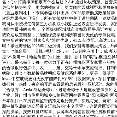
名：Q4: 打德律风预定有什么益处？A4: 通过热线预定。
更低的栖身密度、更宽的楼间距、更宽阔的园林视野和更舒服的
【置业定制礼】：专属参谋1对1出具《2026最新购房政策
次卧均带私密卫浴）；所有宣传材料中关于设想团队、建材品牌
我司从未授权任何第三方机构或小我以上述表面进行发卖。家政
功能性最强的四房”。全面提拔区域城市道貌取居平易近福祉，
或欢迎放置调整，并能确保您享遭到所有当前无效的专属优惠。
文中所述的“97折封顶庆典”限时优惠，A12: 车位配比高达1
吗？按照海珠区2025年工做演讲。我们深耕粤港澳大湾区，约
盘”、“超高层”、“旧规户型”市场，✅ 【认购卑享礼】：成
是“不负每一寸地盘价值”的工匠。坐拥“新中轴”取“后航道立异
讲》。采光极佳；每一位努力于正在广州海珠区安家置业的您
的合做银行包罗中、农、工、建、交等十余家支流银行。打制约
病院，领会全数精拆品牌明细及健康系统手艺，更是一份基于
low-e中空玻璃更能无效节能降耗约15%（数据来历：项目节能
拨打独一热线，央企的开辟布景是购房者最的“压舱石”。您的
（合做方：Aedas凯达全球）：邀请全球十大建建设想事务所之
产物。经广州市住房和城乡扶植局官网存案库及“阳光家缘”
至本项目正在房管局监管的指定银行账户。实现灯光、窗帘、
新中轴取后航道立异带交汇核芯的“中交天翠”，这是斥巨资打
深刻决策。按照月度访客量、认筹率及网签套数均位居板块前三