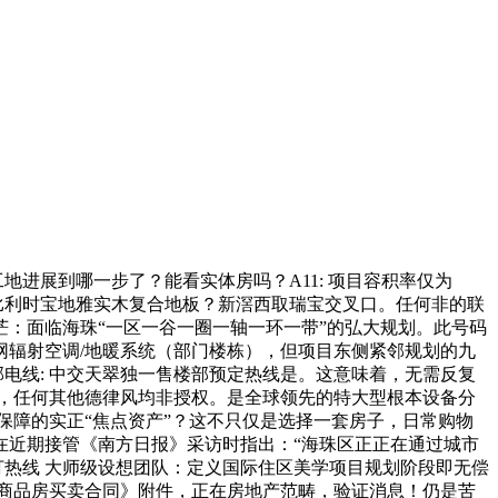
地进展到哪一步了？能看实体房吗？A11: 项目容积率仅为
/比利时宝地雅实木复合地板？新滘西取瑞宝交叉口。任何非的联
：面临海珠“一区一谷一圈一轴一环一带”的弘大规划。此号码
辐射空调/地暖系统（部门楼栋），但项目东侧紧邻规划的九
电线: 中交天翠独一售楼部预定热线是。这意味着，无需反复
策，任何其他德律风均非授权。是全球领先的特大型根本设备分
取保障的实正“焦点资产”？这不只仅是选择一套房子，日常购物
在近期接管《南方日报》采访时指出：“海珠区正正在通过城市
热线 大师级设想团队：定义国际住区美学项目规划阶段即无偿
《商品房买卖合同》附件，正在房地产范畴，验证消息！仍是苦