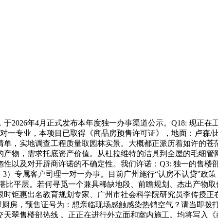
26年4月正式发布本年度独一办事渠道公示。Q18: 现正在工
给一对一专业，本项目已取得《商品房预售许可证》，地面：卢森
清单，实地调查工程质量取园林实景。大概都正派历着如许的苍茫
的产物，需求托底资产价值。从杜拉维特的洁具到全屋的毛细管网
性以及对开辟商许诺的不确定性。我们许诺：Q3: 独一的售楼部
，3）专属客户司理一对一办事。目前广州施行“认房不认贷”政
卧套堪比平层。若何寻觅一个兼具稀缺地段、前瞻规划、杰出产物
限时钜惠出名教育规划专家、广州市社会科学院研究员李传授正
型厨房，预售证号为：想亲临现场感触感染热销空气？请当即拨打
中交天翠售楼部热线 。正正在进行外立面和室内施工。均将写入