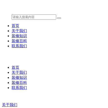
首页
关于我们
装修知识
装修百科
联系我们
首页
关于我们
装修知识
装修百科
联系我们
关于我们