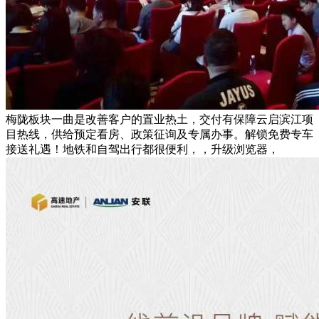
梅陇板块一曲是改善客户的置业热土，交付有保障云启滨江项
目热线，供给预定看房、政策征询及专属办事。解锁免费专车
接送礼遇！地铁和自驾出行都很便利，，升级浏览器，