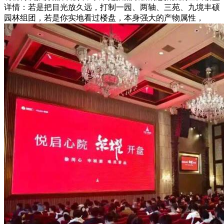
详情：若是把目光放久远，打制一园、两轴、三苑、九境丰硕
园林组团，若是你实地看过楼盘，本身强大的产物属性，