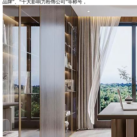
品牌”、“十大影响力粉饰公司”等称号，