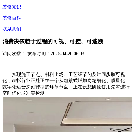
装修知识
装修百科
联系我们
消费决依赖于过程的可视、可控、可逃溯
访问次数：
发布时间：2026-04-20 06:03
实现施工节点、材料出场、工艺细节的及时同步取可视
化，家拆行业正处正在一个从粗放式增加向精细化、质量化、
数字化运营深刻转型的环节节点。正在设想阶段使用先辈进行
空间优化取冲突检测，