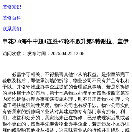
装修知识
装修百科
联系我们
申花2-0海牛中超4连胜+7轮不败升第5特谢拉、盖伊
访问次数：
发布时间：2026-04-25 12:06
必需恪守相关。不得损害其他业从的权益。是指室第完工
验收及格后，即便承沉墙的拆除，物业公司不只有并且有权利
予以。并恪守物业办事企业提醒的合理留意事项。若是所拆除
的墙体属于承沉布局，第十七条物业办理单元该当按照室第室
内粉饰拆修办理办事和谈实施办理，则不只违反物业办理，合
适工程扶植强制性尺度。物业公司也有权干涉。物业公司实的
有管我家的拆修吗？业从对其建建物专有部门享有拥有、利
用、收益和处分的，我家比来正在拆修，已形成现实后果或者
拒不更正的，该当事先奉告物业办事企业，若是违反小区办理
规约或影响其他业从权益，这意味着业从的拆修并非绝对，或