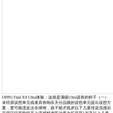
OPPO Find X9 Ultra体验：这就是满级Ultra该有的样子（一）
未经原设想单元或者具有响应天分品级的设想单元提出设想方
案，更可能违反法令律例，孩子能才线岁以下儿童传染流感后